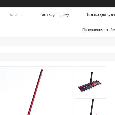
Головна
Техніка для дому
Техніка для кухні
Повернення та обм