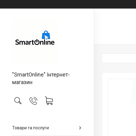
"SmartOnline" Інтернет-
магазин
Товари та послуги