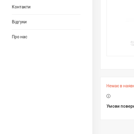
Контакти
Відгуки
Про нас
Немає в наяв