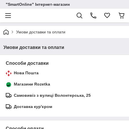
"SmartOnline" Інтернет-магазин
Умови доставки та оплати
Умови доставки та оплати
Способи доставки
Нова Пошта
Магазини Rozetka
Самовивіз з вулиці Волонтерська, 25
Доставка кур'єром
Способи оплати