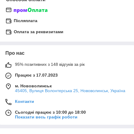
Післяплата
Оплата за реквизитами
Про нас
95% позитивних з 148 відгуків за рік
Працює з 17.07.2023
м. Нововолинськ
45405, Вулиця Волонтерська 25, Нововолинськ, Україна
Контакти
Сьогодні працює з 10:00 до 18:00
Показати весь графік роботи