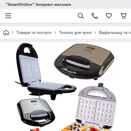
"SmartOnline" Інтернет-магазин
Товари та послуги
Техніка для кухні
Вафельниці та г