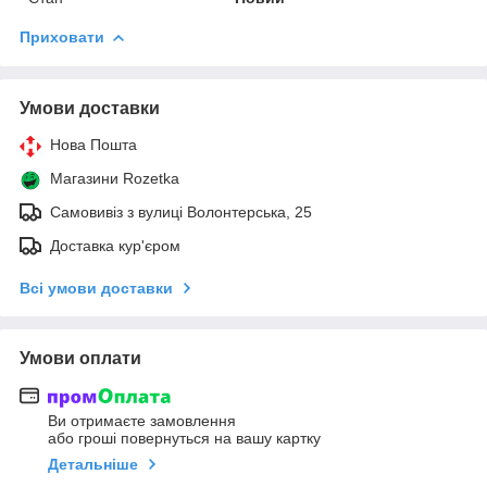
Приховати
Умови доставки
Нова Пошта
Магазини Rozetka
Самовивіз з вулиці Волонтерська, 25
Доставка кур'єром
Всі умови доставки
Умови оплати
Ви отримаєте замовлення
або гроші повернуться на вашу картку
Детальніше