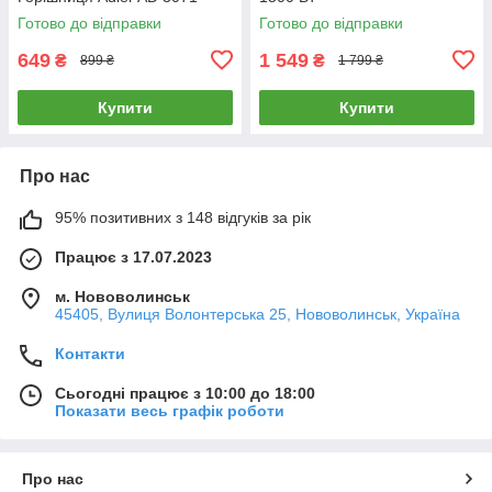
Готово до відправки
Готово до відправки
649
1 549
₴
₴
899 ₴
1 799 ₴
Купити
Купити
Про нас
95% позитивних з 148 відгуків за рік
Працює з 17.07.2023
м. Нововолинськ
45405, Вулиця Волонтерська 25, Нововолинськ, Україна
Контакти
Сьогодні працює з 10:00 до 18:00
Показати весь графік роботи
Про нас