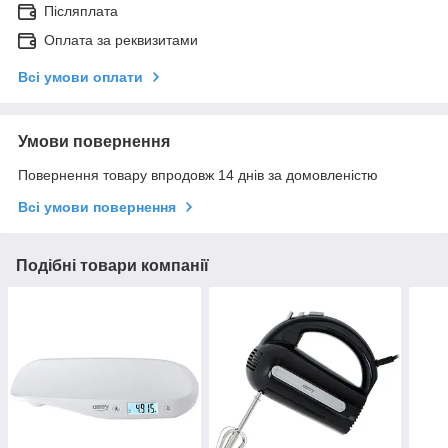
Післяплата
Оплата за реквизитами
Всі умови оплати
Умови повернення
Повернення товару впродовж 14 днів за домовленістю
Всі умови повернення
Подібні товари компанії