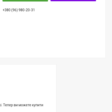
+380 (96) 980-20-31
жі. Тепер ви можете купити