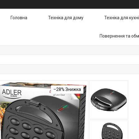
Головна
Техніка для дому
Техніка для кухні
Повернення та обм
–28%