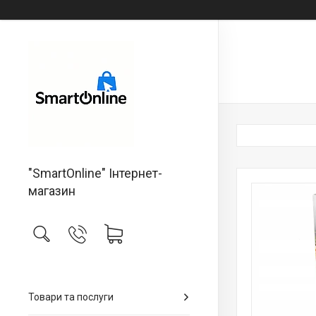
"SmartOnline" Інтернет-
магазин
Товари та послуги