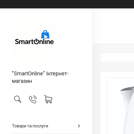
"SmartOnline" Інтернет-
магазин
Товари та послуги