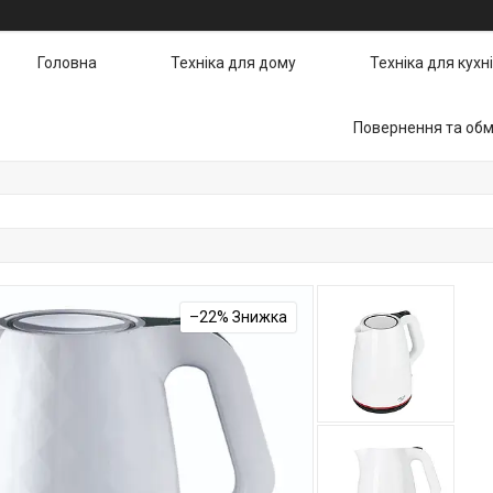
Головна
Техніка для дому
Техніка для кухні
Повернення та обм
–22%