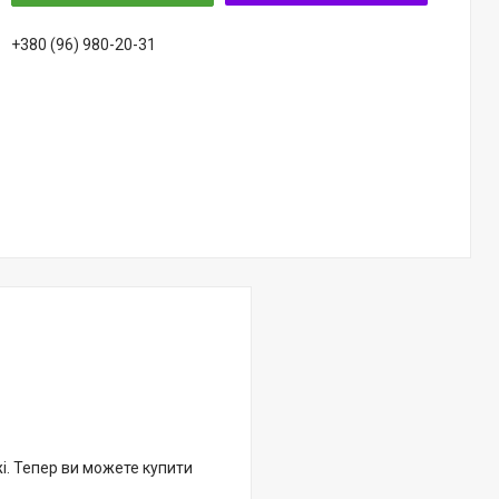
+380 (96) 980-20-31
жі. Тепер ви можете купити