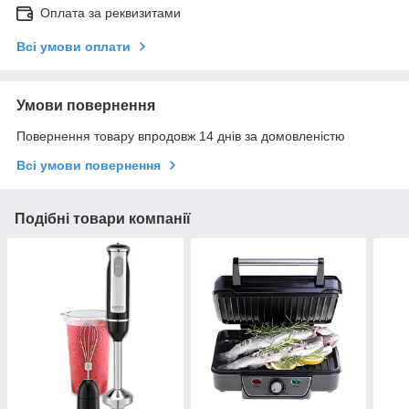
Оплата за реквизитами
Всі умови оплати
Умови повернення
Повернення товару впродовж 14 днів за домовленістю
Всі умови повернення
Подібні товари компанії