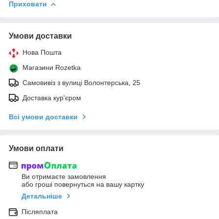
Приховати
Умови доставки
Нова Пошта
Магазини Rozetka
Самовивіз з вулиці Волонтерська, 25
Доставка кур'єром
Всі умови доставки
Умови оплати
Ви отримаєте замовлення
або гроші повернуться на вашу картку
Детальніше
Післяплата