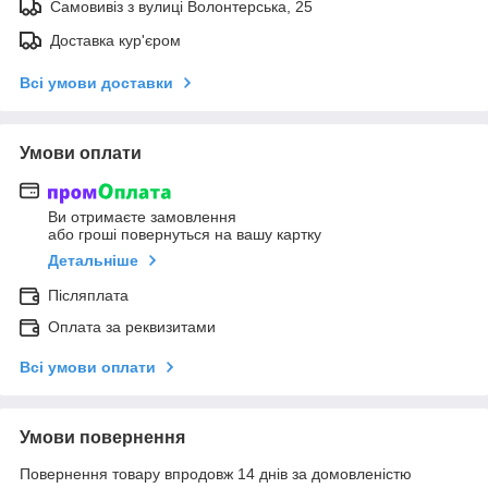
Самовивіз з вулиці Волонтерська, 25
Доставка кур'єром
Всі умови доставки
Умови оплати
Ви отримаєте замовлення
або гроші повернуться на вашу картку
Детальніше
Післяплата
Оплата за реквизитами
Всі умови оплати
Умови повернення
Повернення товару впродовж 14 днів за домовленістю