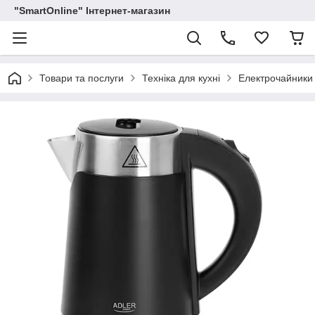
"SmartOnline" Інтернет-магазин
Товари та послуги
Техніка для кухні
Електрочайники