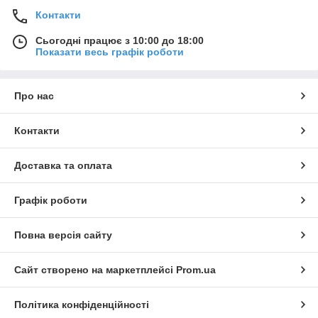
Контакти
Сьогодні працює з 10:00 до 18:00
Показати весь графік роботи
Про нас
Контакти
Доставка та оплата
Графік роботи
Повна версія сайту
Сайт створено на маркетплейсі
Prom.ua
Політика конфіденційності