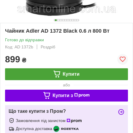
Чайник Adler AD 1372 Black 0.6 л 800 Вт
Готово до відправки
Код: AD 1372b
Роздріб
899
₴
Купити
або
Купити з
Що таке купити з Пром?
Замовлення під захистом
Доступна доставка