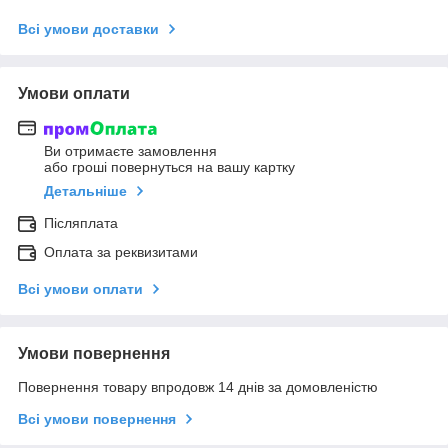
Всі умови доставки
Умови оплати
Ви отримаєте замовлення
або гроші повернуться на вашу картку
Детальніше
Післяплата
Оплата за реквизитами
Всі умови оплати
Умови повернення
Повернення товару впродовж 14 днів за домовленістю
Всі умови повернення