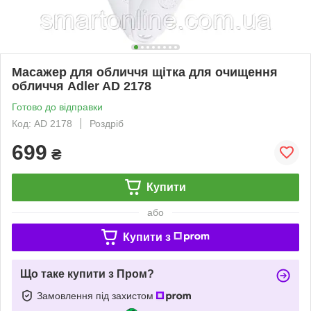
Масажер для обличчя щітка для очищення
обличчя Adler AD 2178
Готово до відправки
Код: AD 2178
Роздріб
699
₴
Купити
або
Купити з
Що таке купити з Пром?
Замовлення під захистом