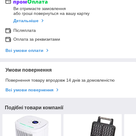
Ви отримаєте замовлення
або гроші повернуться на вашу картку
Детальніше
Післяплата
Оплата за реквизитами
Всі умови оплати
Умови повернення
Повернення товару впродовж 14 днів за домовленістю
Всі умови повернення
Подібні товари компанії