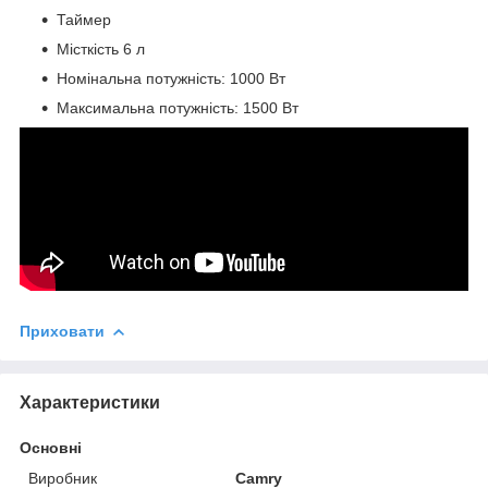
Таймер
Місткість 6 л
Номінальна потужність: 1000 Вт
Максимальна потужність: 1500 Вт
Приховати
Характеристики
Основні
Виробник
Camry