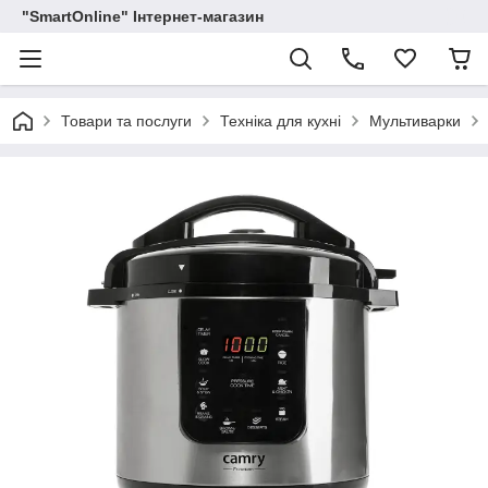
"SmartOnline" Інтернет-магазин
Товари та послуги
Техніка для кухні
Мультиварки