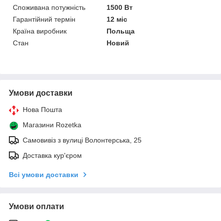
Споживана потужність
1500 Вт
Гарантійний термін
12 міс
Країна виробник
Польща
Стан
Новий
Умови доставки
Нова Пошта
Магазини Rozetka
Самовивіз з вулиці Волонтерська, 25
Доставка кур'єром
Всі умови доставки
Умови оплати