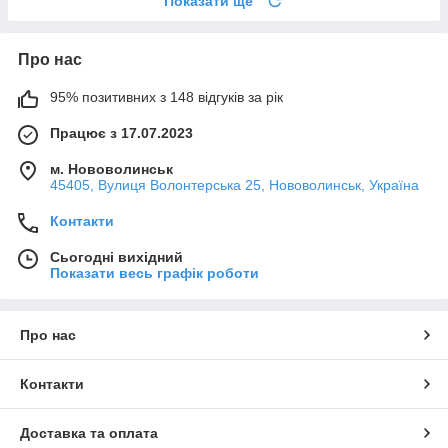
Показати ще
Про нас
95% позитивних з 148 відгуків за рік
Працює з 17.07.2023
м. Нововолинськ
45405, Вулиця Волонтерська 25, Нововолинськ, Україна
Контакти
Сьогодні вихідний
Показати весь графік роботи
Про нас
Контакти
Доставка та оплата