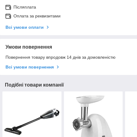
Післяплата
Оплата за реквизитами
Всі умови оплати
Умови повернення
Повернення товару впродовж 14 днів за домовленістю
Всі умови повернення
Подібні товари компанії