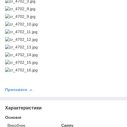
Приховати
Характеристики
Основні
Виробник
Camry