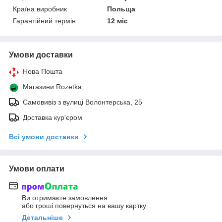
Країна виробник
Польща
Гарантійний термін
12 міс
Умови доставки
Нова Пошта
Магазини Rozetka
Самовивіз з вулиці Волонтерська, 25
Доставка кур'єром
Всі умови доставки
Умови оплати
Ви отримаєте замовлення
або гроші повернуться на вашу картку
Детальніше